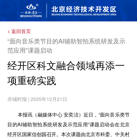
< 返回首页
“面向音乐类节目的AI辅助智拍系统研发及示
范应用”课题启动
经开区科文融合领域再添一
项重磅实践
亦城时报 | 2025年12月21日
本报讯（融媒体中心 安奕洁）近日，“面向音乐类节
目的AI辅助智拍系统研发及示范应用”课题启动会在北京
经开区国家信创园召开。本次课题由北京市科委、中关村