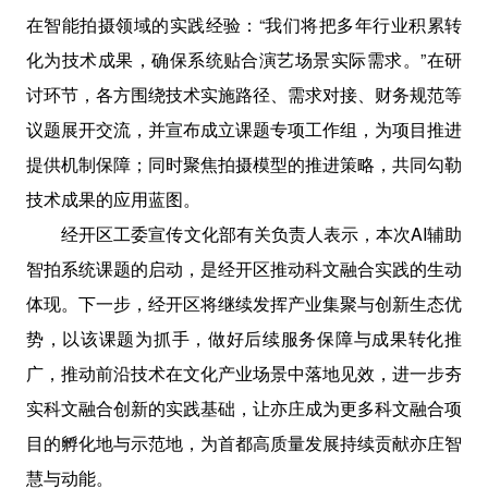
在智能拍摄领域的实践经验：“我们将把多年行业积累转
化为技术成果，确保系统贴合演艺场景实际需求。”在研
讨环节，各方围绕技术实施路径、需求对接、财务规范等
议题展开交流，并宣布成立课题专项工作组，为项目推进
提供机制保障；同时聚焦拍摄模型的推进策略，共同勾勒
技术成果的应用蓝图。
经开区工委宣传文化部有关负责人表示，本次AI辅助
智拍系统课题的启动，是经开区推动科文融合实践的生动
体现。下一步，经开区将继续发挥产业集聚与创新生态优
势，以该课题为抓手，做好后续服务保障与成果转化推
广，推动前沿技术在文化产业场景中落地见效，进一步夯
实科文融合创新的实践基础，让亦庄成为更多科文融合项
目的孵化地与示范地，为首都高质量发展持续贡献亦庄智
慧与动能。