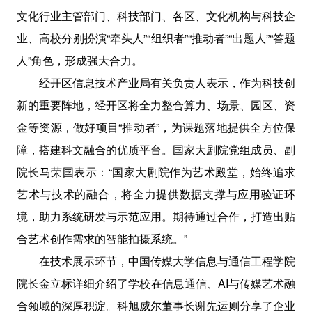
文化行业主管部门、科技部门、各区、文化机构与科技企
业、高校分别扮演“牵头人”“组织者”“推动者”“出题人”“答题
人”角色，形成强大合力。
经开区信息技术产业局有关负责人表示，作为科技创
新的重要阵地，经开区将全力整合算力、场景、园区、资
金等资源，做好项目“推动者”，为课题落地提供全方位保
障，搭建科文融合的优质平台。国家大剧院党组成员、副
院长马荣国表示：“国家大剧院作为艺术殿堂，始终追求
艺术与技术的融合，将全力提供数据支撑与应用验证环
境，助力系统研发与示范应用。期待通过合作，打造出贴
合艺术创作需求的智能拍摄系统。”
在技术展示环节，中国传媒大学信息与通信工程学院
院长金立标详细介绍了学校在信息通信、AI与传媒艺术融
合领域的深厚积淀。科旭威尔董事长谢先运则分享了企业