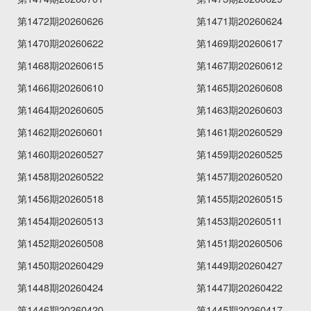
第1472期20260626
第1471期20260624
第1470期20260622
第1469期20260617
第1468期20260615
第1467期20260612
第1466期20260610
第1465期20260608
第1464期20260605
第1463期20260603
第1462期20260601
第1461期20260529
第1460期20260527
第1459期20260525
第1458期20260522
第1457期20260520
第1456期20260518
第1455期20260515
第1454期20260513
第1453期20260511
第1452期20260508
第1451期20260506
第1450期20260429
第1449期20260427
第1448期20260424
第1447期20260422
第1446期20260420
第1445期20260417