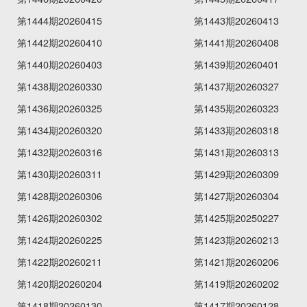
第1444期20260415
第1443期20260413
第1442期20260410
第1441期20260408
第1440期20260403
第1439期20260401
第1438期20260330
第1437期20260327
第1436期20260325
第1435期20260323
第1434期20260320
第1433期20260318
第1432期20260316
第1431期20260313
第1430期20260311
第1429期20260309
第1428期20260306
第1427期20260304
第1426期20260302
第1425期20250227
第1424期20260225
第1423期20260213
第1422期20260211
第1421期20260206
第1420期20260204
第1419期20260202
第1418期20260130
第1417期20260128