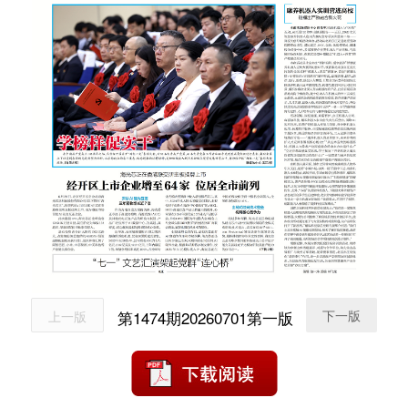
第1474期20260701第一版
下一版
上一版