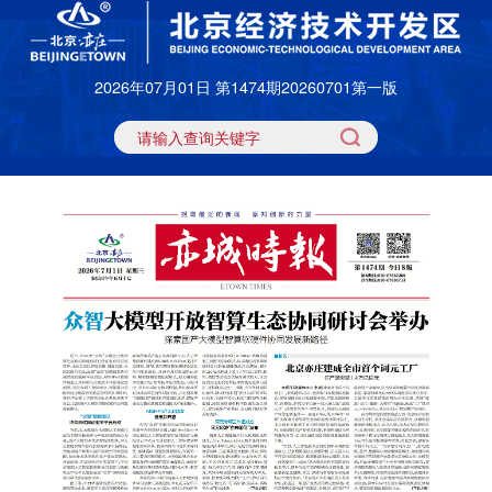
2026年07月01日 第1474期20260701第一版