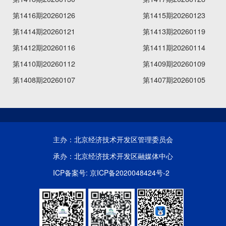
第1416期20260126
第1415期20260123
第1414期20260121
第1413期20260119
第1412期20260116
第1411期20260114
第1410期20260112
第1409期20260109
第1408期20260107
第1407期20260105
主办：北京经济技术开发区管理委员会
承办：北京经济技术开发区融媒体中心
ICP备案号: 京ICP备2020048424号-2