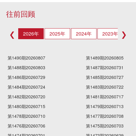
往前回顾
❮
❯
2026年
2025年
2024年
2023年
20
第1490期20260807
第1489期20260805
第1488期20260803
第1487期20260731
第1486期20260729
第1485期20260727
第1484期20260724
第1483期20260722
第1482期20260720
第1481期20260717
第1480期20260715
第1479期20260713
第1478期20260710
第1477期20260708
第1476期20260706
第1475期20260703
第1474期20260701
第1473期20260629