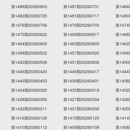
第1488期20260803
第1487期20260731
第1486
第1482期20260720
第1481期20260717
第1480
第1476期20260706
第1475期20260703
第1474
第1470期20260622
第1469期20260617
第1468
第1464期20260605
第1463期20260603
第1462
第1458期20260522
第1457期20260520
第1456
第1452期20260508
第1451期20260506
第1450
第1446期20260420
第1445期20260417
第1444
第1440期20260403
第1439期20260401
第1438
第1434期20260320
第1433期20260318
第1432
第1428期20260306
第1427期20260304
第1426
第1422期20260211
第1421期20260206
第1420
第1416期20260126
第1415期20260123
第1414
第1410期20260112
第1409期20260109
第1408