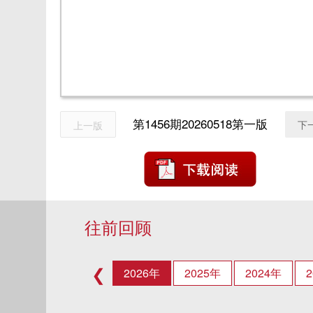
第1456期20260518第一版
下
上一版
往前回顾
❮
2026年
2025年
2024年