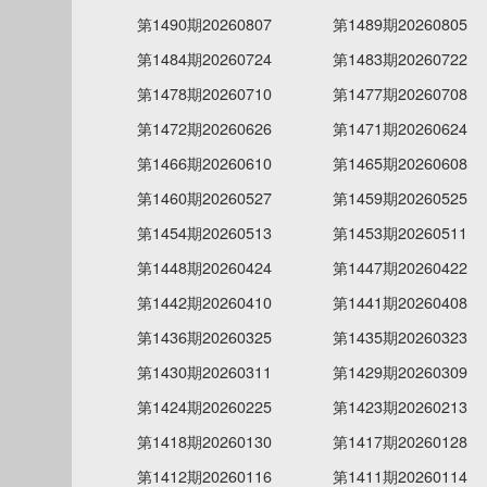
第1490期20260807
第1489期20260805
第1484期20260724
第1483期20260722
第1478期20260710
第1477期20260708
第1472期20260626
第1471期20260624
第1466期20260610
第1465期20260608
第1460期20260527
第1459期20260525
第1454期20260513
第1453期20260511
第1448期20260424
第1447期20260422
第1442期20260410
第1441期20260408
第1436期20260325
第1435期20260323
第1430期20260311
第1429期20260309
第1424期20260225
第1423期20260213
第1418期20260130
第1417期20260128
第1412期20260116
第1411期20260114