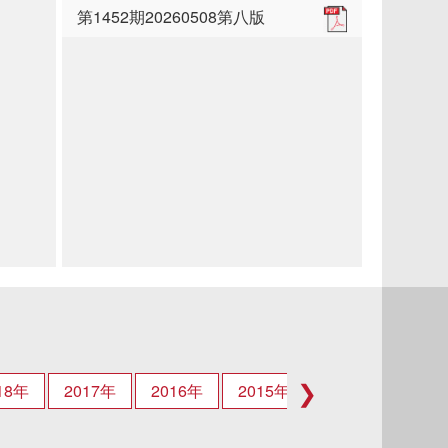
第1452期20260508第八版
❯
18年
2017年
2016年
2015年
2014年
201