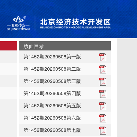
版面目录
第1452期20260508第一版
第1452期20260508第二版
第1452期20260508第三版
第1452期20260508第四版
第1452期20260508第五版
第1452期20260508第六版
第1452期20260508第七版