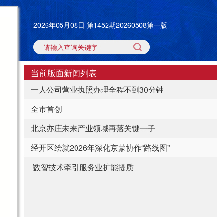
2026年05月08日 第1452期20260508第一版
当前版面新闻列表
一人公司营业执照办理全程不到30分钟
全市首创
北京亦庄未来产业领域再落关键一子
经开区绘就2026年深化京蒙协作“路线图”
​ 数智技术牵引服务业扩能提质