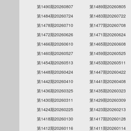
第1490期20260807
第1489期20260805
第1484期20260724
第1483期20260722
第1478期20260710
第1477期20260708
第1472期20260626
第1471期20260624
第1466期20260610
第1465期20260608
第1460期20260527
第1459期20260525
第1454期20260513
第1453期20260511
第1448期20260424
第1447期20260422
第1442期20260410
第1441期20260408
第1436期20260325
第1435期20260323
第1430期20260311
第1429期20260309
第1424期20260225
第1423期20260213
第1418期20260130
第1417期20260128
第1412期20260116
第1411期20260114