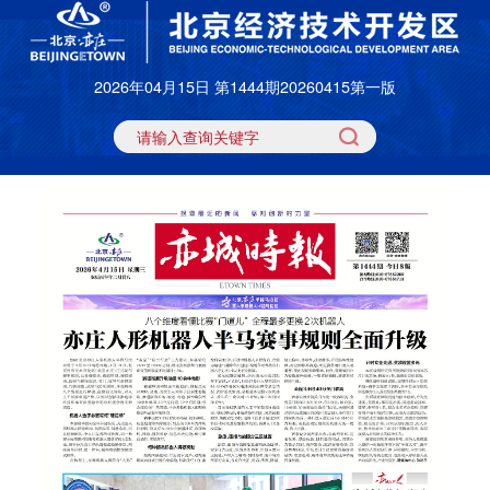
2026年04月15日 第1444期20260415第一版