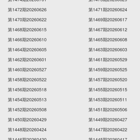
第1472期20260626
第1471期20260624
第1470期20260622
第1469期20260617
第1468期20260615
第1467期20260612
第1466期20260610
第1465期20260608
第1464期20260605
第1463期20260603
第1462期20260601
第1461期20260529
第1460期20260527
第1459期20260525
第1458期20260522
第1457期20260520
第1456期20260518
第1455期20260515
第1454期20260513
第1453期20260511
第1452期20260508
第1451期20260506
第1450期20260429
第1449期20260427
第1448期20260424
第1447期20260422
第1446期20260420
第1445期20260417