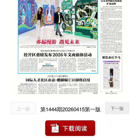
第1444期20260415第一版
下一版
上一版