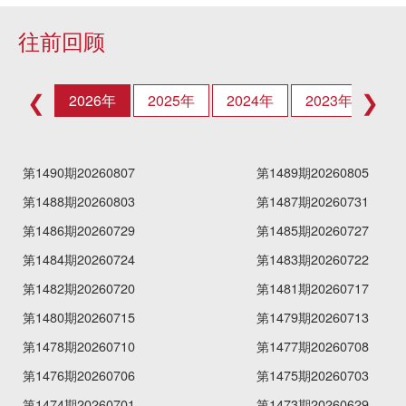
往前回顾
❮
❯
2026年
2025年
2024年
2023年
20
第1490期20260807
第1489期20260805
第1488期20260803
第1487期20260731
第1486期20260729
第1485期20260727
第1484期20260724
第1483期20260722
第1482期20260720
第1481期20260717
第1480期20260715
第1479期20260713
第1478期20260710
第1477期20260708
第1476期20260706
第1475期20260703
第1474期20260701
第1473期20260629