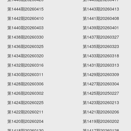
第1444期20260415
第1443期20260413
第1442期20260410
第1441期20260408
第1440期20260403
第1439期20260401
第1438期20260330
第1437期20260327
第1436期20260325
第1435期20260323
第1434期20260320
第1433期20260318
第1432期20260316
第1431期20260313
第1430期20260311
第1429期20260309
第1428期20260306
第1427期20260304
第1426期20260302
第1425期20250227
第1424期20260225
第1423期20260213
第1422期20260211
第1421期20260206
第1420期20260204
第1419期20260202
第1418期20260130
第1417期20260128